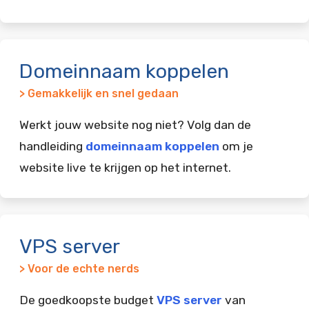
Domeinnaam koppelen
> Gemakkelijk en snel gedaan
Werkt jouw website nog niet? Volg dan de
handleiding
domeinnaam koppelen
om je
website live te krijgen op het internet.
VPS server
> Voor de echte nerds
De goedkoopste budget
VPS server
van