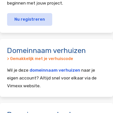
beginnen met jouw project.
Nu registreren
Domeinnaam verhuizen
> Gemakkelijk met je verhuiscode
Wil je deze
domeinnaam verhuizen
naar je
eigen account? Altijd snel voor elkaar via de
Vimexx website.