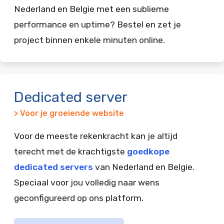
Nederland en Belgie met een sublieme
performance en uptime? Bestel en zet je
project binnen enkele minuten online.
Dedicated server
> Voor je groeiende website
Voor de meeste rekenkracht kan je altijd
terecht met de krachtigste
goedkope
dedicated servers
van Nederland en Belgie.
Speciaal voor jou volledig naar wens
geconfigureerd op ons platform.