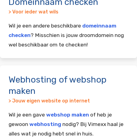
Domeinnaam checken
> Voor ieder wat wils
Wil je een andere beschikbare
domeinnaam
checken
? Misschien is jouw droomdomein nog
wel beschikbaar om te checken!
Webhosting of webshop
maken
> Jouw eigen website op internet
Wil je een gave
webshop maken
of heb je
gewoon
webhosting
nodig? Bij Vimexx haal je
alles wat je nodig hebt snel in huis.